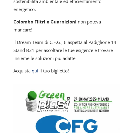
sostenibilità ambientale ed efficientamento
energetico.
Colombo Filtri e Guarnizioni
non poteva
mancare!
Il Dream Team di C.F.G., ti aspetta al Padiglione 14
Stand B31 per ascoltare le tue esigenze e trovare
insieme le soluzioni più adatte.
Acquista
qui
il tuo biglietto!