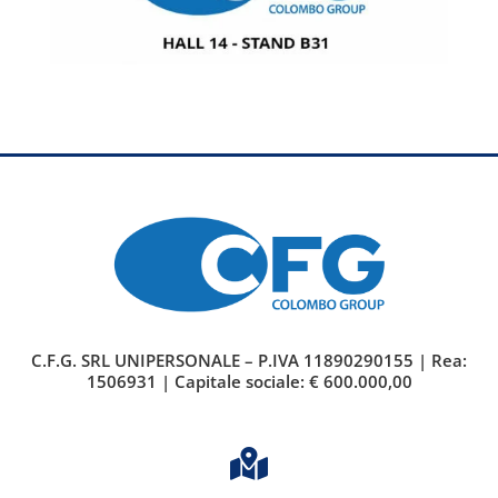
C.F.G. SRL UNIPERSONALE – P.IVA 11890290155 | Rea:
1506931 | Capitale sociale: € 600.000,00
