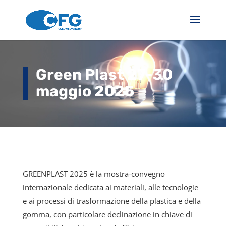
Green Plast 27-30
maggio 2025
GREENPLAST 2025 è la mostra-convegno
internazionale dedicata ai materiali, alle tecnologie
e ai processi di trasformazione della plastica e della
gomma, con particolare declinazione in chiave di